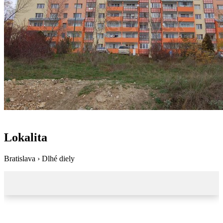
Lokalita
Bratislava › Dlhé diely