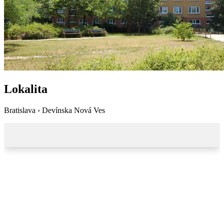
Lokalita
Bratislava › Devínska Nová Ves