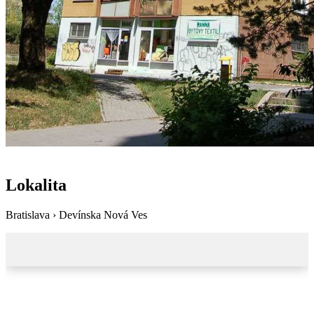
Lokalita
Bratislava › Devínska Nová Ves