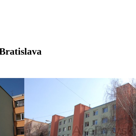
Bratislava