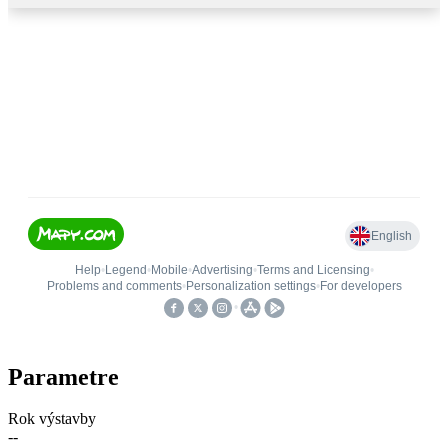
Parametre
Rok výstavby
--