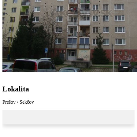
Lokalita
Prešov › Sekčov