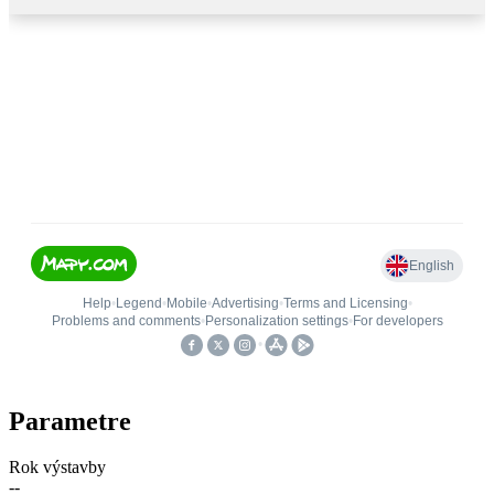
Parametre
Rok výstavby
--