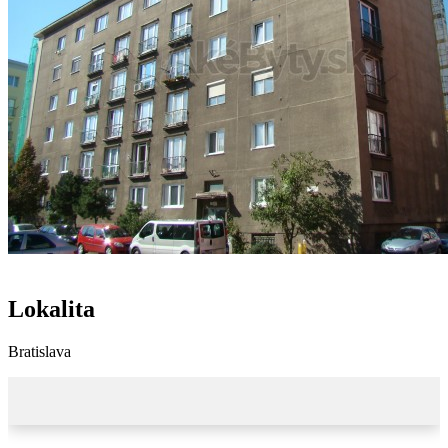
Lokalita
Bratislava