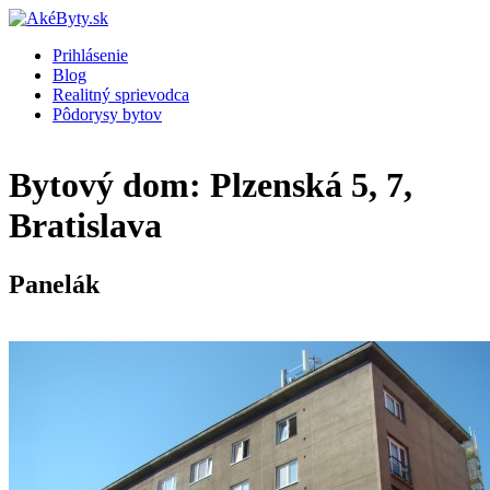
Prihlásenie
Blog
Realitný sprievodca
Pôdorysy bytov
Bytový dom: Plzenská 5, 7,
Bratislava
Panelák