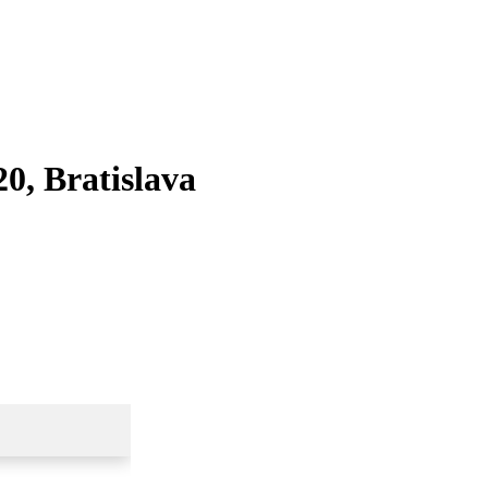
0, Bratislava