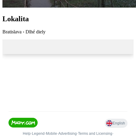
Lokalita
Bratislava › Dlhé diely