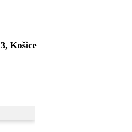
13, Košice