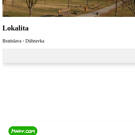
Lokalita
Bratislava › Dúbravka