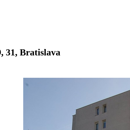
 31, Bratislava