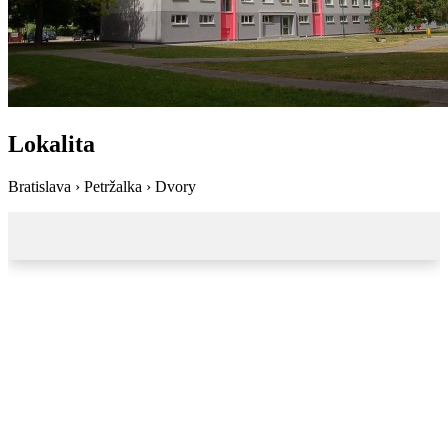
Lokalita
Bratislava › Petržalka › Dvory