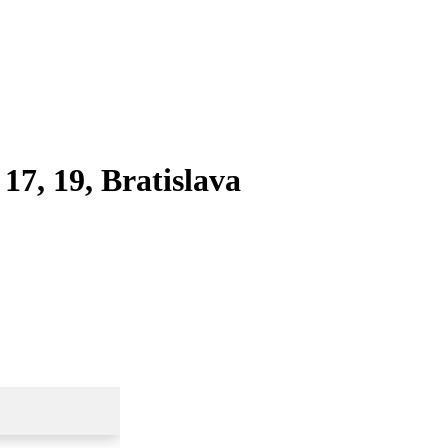
7, 19, Bratislava