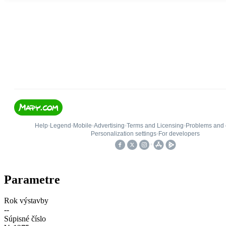
Parametre
Rok výstavby
--
Súpisné číslo