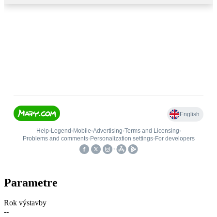
Parametre
Rok výstavby
--